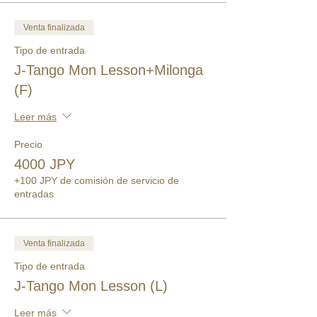
Venta finalizada
Tipo de entrada
J-Tango Mon Lesson+Milonga
(F)
Leer más
Precio
4000 JPY
+100 JPY de comisión de servicio de
entradas
Venta finalizada
Tipo de entrada
J-Tango Mon Lesson (L)
Leer más