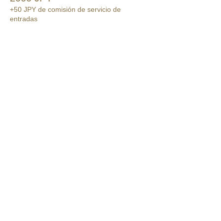
+50 JPY de comisión de servicio de
entradas
このイベントをシェア