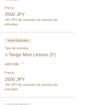
Precio
2500 JPY
+63 JPY de comisión de servicio de
entradas
Venta finalizada
Tipo de entrada
J-Tango Mon Lesson (F)
Leer más
Precio
2500 JPY
+63 JPY de comisión de servicio de
entradas