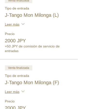
Venta finalizada
Tipo de entrada
J-Tango Mon Milonga (L)
Leer más
Precio
2000 JPY
+50 JPY de comisión de servicio de
entradas
Venta finalizada
Tipo de entrada
J-Tango Mon Milonga (F)
Leer más
Precio
2000 JPY