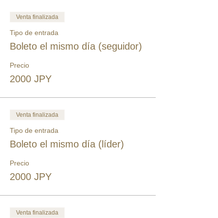
Venta finalizada
Tipo de entrada
Boleto el mismo día (seguidor)
Precio
2000 JPY
Venta finalizada
Tipo de entrada
Boleto el mismo día (líder)
Precio
2000 JPY
Venta finalizada