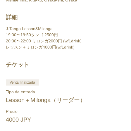
Nishitenma, Kita-ku, Osaka-shi, Osaka
詳細
J-Tango Lesson&Milonga
19:00〜19:50タンゴ 2500円 
20:00〜22:00 ミロンガ2000円 (w/1drink) 
レッスン＋ミロンガ4000円(w/1drink) 
チケット
Venta finalizada
Tipo de entrada
Lesson＋Milonga（リーダー）
Precio
4000 JPY