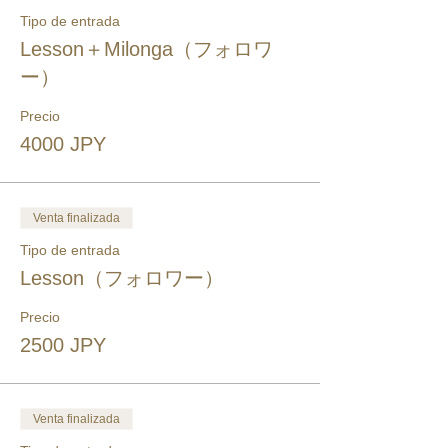
Tipo de entrada
Lesson＋Milonga（フォロワ
ー）
Precio
4000 JPY
Venta finalizada
Tipo de entrada
Lesson（フォロワー）
Precio
2500 JPY
Venta finalizada