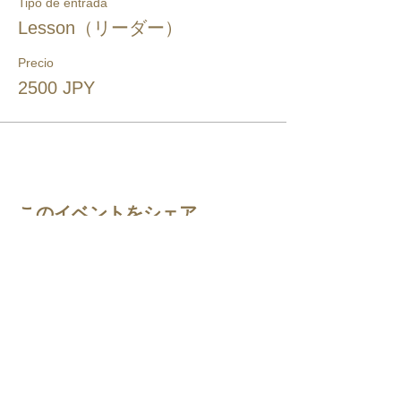
Tipo de entrada
Lesson（リーダー）
Precio
2500 JPY
このイベントをシェア