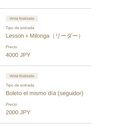
Venta finalizada
Tipo de entrada
Lesson＋Milonga（リーダー）
Precio
4000 JPY
Venta finalizada
Tipo de entrada
Boleto el mismo día (seguidor)
Precio
2000 JPY