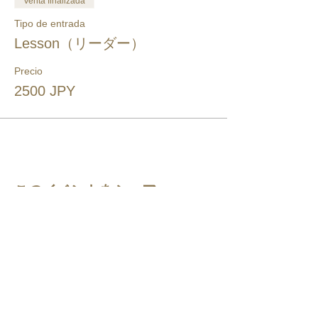
Venta finalizada
Tipo de entrada
Lesson（リーダー）
Precio
2500 JPY
このイベントをシェア