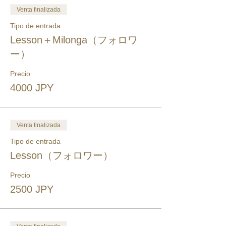
Venta finalizada
Tipo de entrada
Lesson＋Milonga（フォロワ
ー）
Precio
4000 JPY
Venta finalizada
Tipo de entrada
Lesson（フォロワー）
Precio
2500 JPY