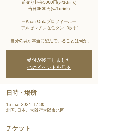
前売り料金3000円(w/1drink)
当日3500円(w/1drink)
ーKaori Oritaプロフィールー
（アルゼンチン在住タンゴ歌手）
「自分の魂が本当に望んでいることは何か」
受付が終了しました
他のイベントを見る
日時・場所
16 mar 2024, 17:30
北区, 日本、大阪府大阪市北区
チケット