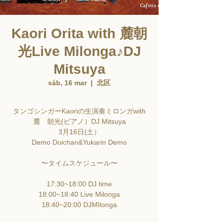
Kaori Orita with 麓朝
光Live Milonga♪DJ
Mitsuya
sáb, 16 mar
  |  
北区
タンゴシンガーKaoriの生演奏ミロンガwith
麓 朝光(ピアノ）DJ Mitsuya
3月16日(土）
Demo Doichan&Yukarin Demo
〜タイムスケジュール〜
17:30~18:00 DJ time
18:00~18:40 Live Milonga
18:40~20:00 DJMIlonga