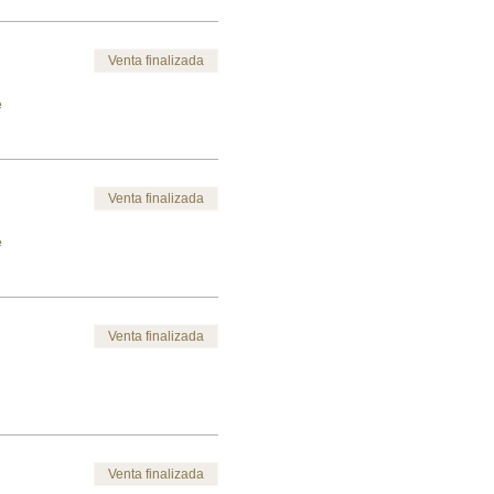
Venta finalizada
e
Venta finalizada
e
Venta finalizada
Venta finalizada