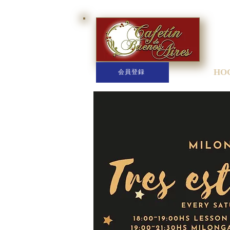
HO
会員登録