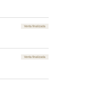
Venta finalizada
Venta finalizada