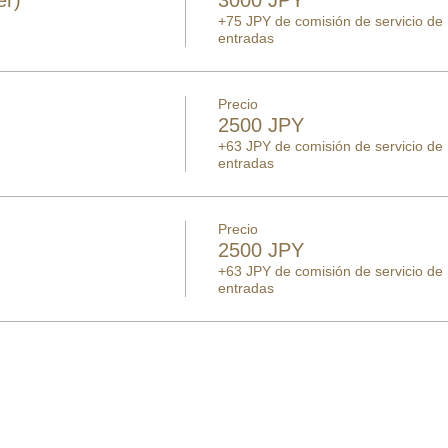
+75 JPY de comisión de servicio de
entradas
Precio
2500 JPY
+63 JPY de comisión de servicio de
entradas
Precio
2500 JPY
+63 JPY de comisión de servicio de
entradas