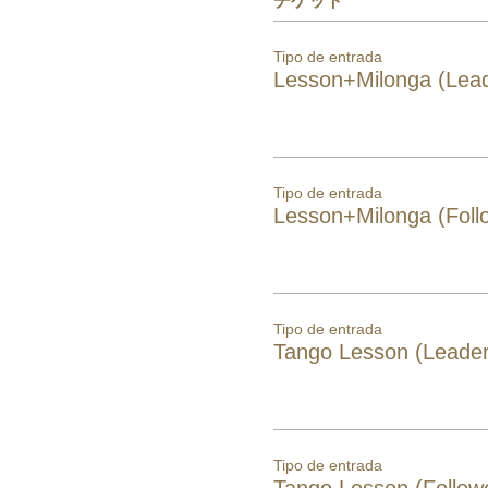
チケット
Tipo de entrada
Lesson+Milonga (Lead
Tipo de entrada
Lesson+Milonga (Foll
Tipo de entrada
Tango Lesson (Leader
Tipo de entrada
Tango Lesson (Follow