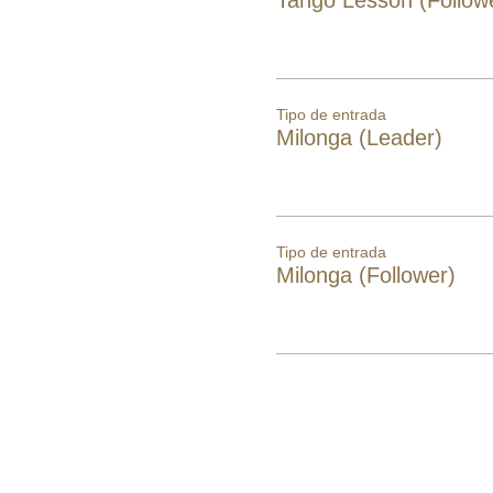
Tipo de entrada
Milonga (Leader)
Tipo de entrada
Milonga (Follower)