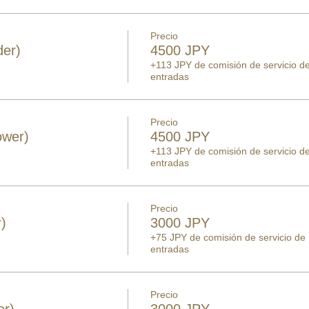
Precio
er)
4500 JPY
+113 JPY de comisión de servicio d
entradas
Precio
ower)
4500 JPY
+113 JPY de comisión de servicio d
entradas
Precio
)
3000 JPY
+75 JPY de comisión de servicio de
entradas
Precio
er)
3000 JPY