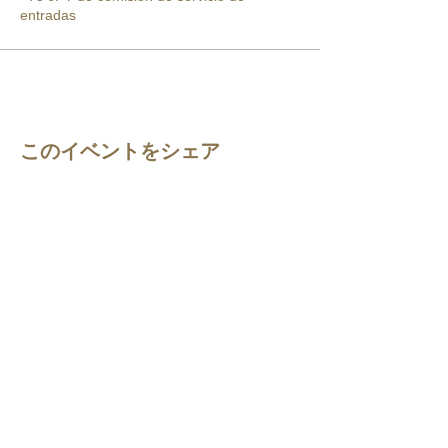
entradas
このイベントをシェア