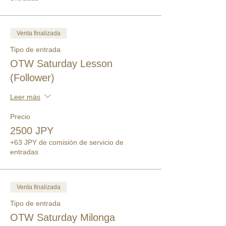
Venta finalizada
Tipo de entrada
OTW Saturday Lesson
(Follower)
Leer más
Precio
2500 JPY
+63 JPY de comisión de servicio de
entradas
Venta finalizada
Tipo de entrada
OTW Saturday Milonga