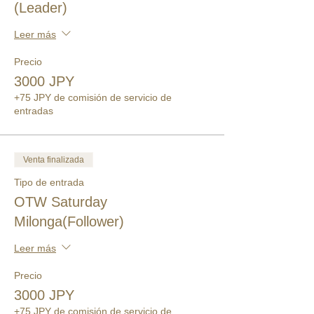
(Leader)
Leer más
Precio
3000 JPY
+75 JPY de comisión de servicio de
entradas
Venta finalizada
Tipo de entrada
OTW Saturday
Milonga(Follower)
Leer más
Precio
3000 JPY
+75 JPY de comisión de servicio de