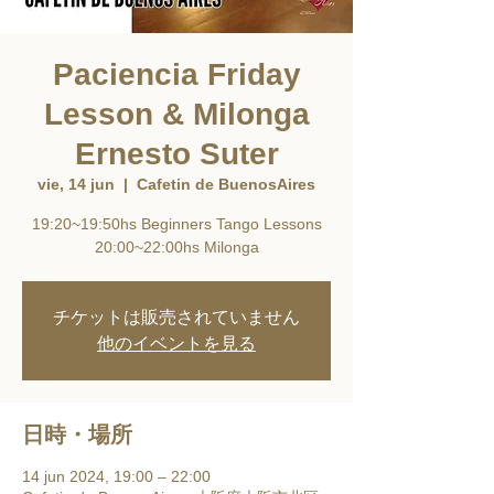
Paciencia Friday
Lesson & Milonga
Ernesto Suter
vie, 14 jun
  |  
Cafetin de BuenosAires
19:20~19:50hs Beginners Tango Lessons
20:00~22:00hs Milonga
チケットは販売されていません
他のイベントを見る
日時・場所
14 jun 2024, 19:00 – 22:00