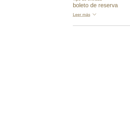
boleto de reserva
Leer más