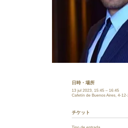
日時・場所
13 jul 2023, 15:45 – 16:45
Cafetín de Buenos Aires, 4-12-
チケット
Tipo de entrada