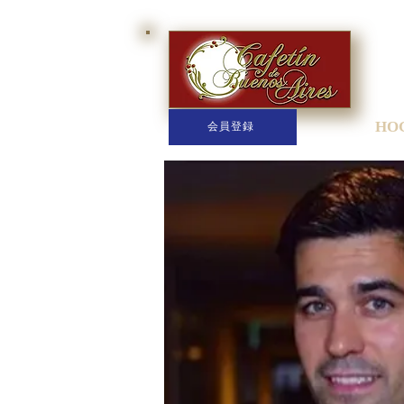
HO
会員登録