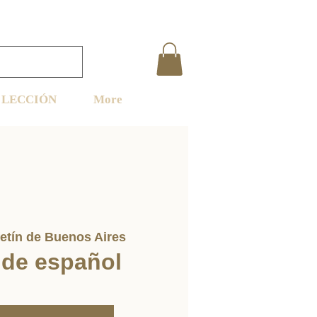
LECCIÓN
More
etín de Buenos Aires
 de español