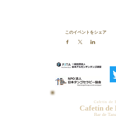
このイベントをシェア
Cafetín de 
Cafetín de
Bar de Tan