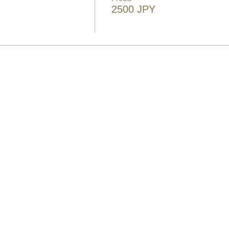
2500 JPY