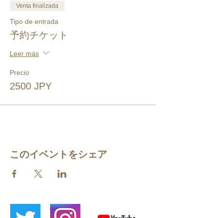
Venta finalizada
Tipo de entrada
予約チケット
Leer más
Precio
2500 JPY
このイベントをシェア