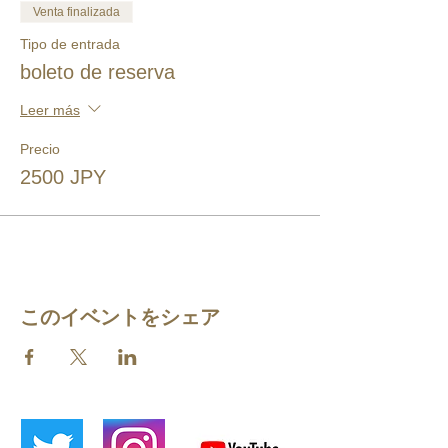
Venta finalizada
Tipo de entrada
boleto de reserva
Leer más
Precio
2500 JPY
このイベントをシェア