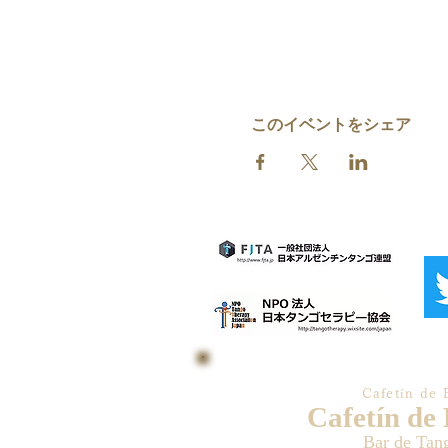
このイベントをシェア
Cafetín de 
Cafetín de
Bar de Tan