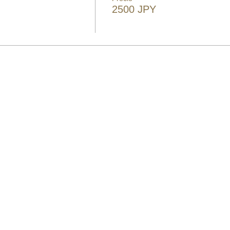
2500 JPY