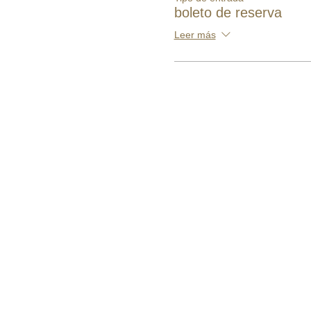
boleto de reserva
Leer más