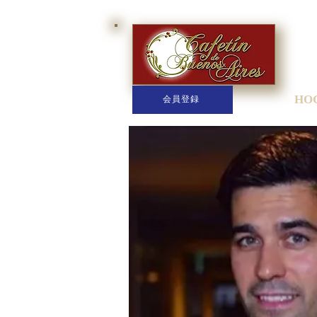
HO
会員登録