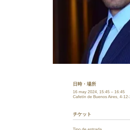
日時・場所
16 may 2024, 15:45 – 16:45
Cafetín de Buenos Aires, 4-12-
チケット
Tipo de entrada