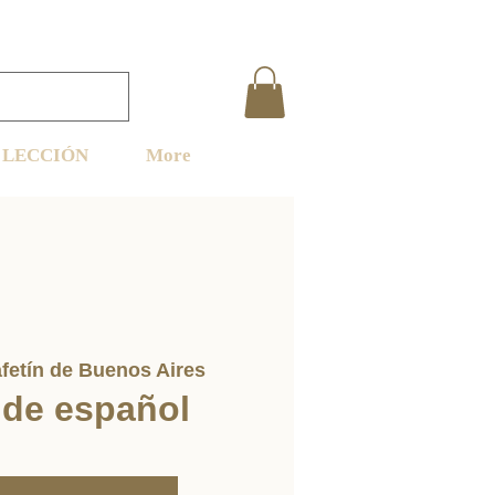
LECCIÓN
More
fetín de Buenos Aires
 de español