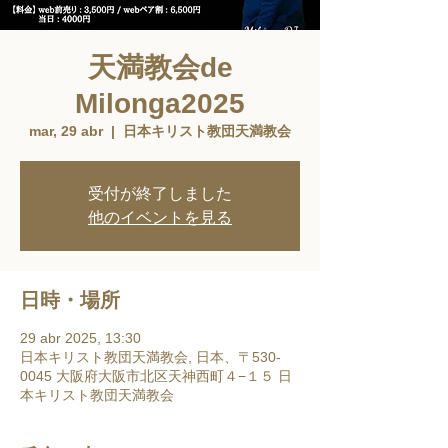
天満教会de
Milonga2025
mar, 29 abr
  |  
日本キリスト教団天満教会
受付が終了しました
他のイベントを見る
日時・場所
29 abr 2025, 13:30
日本キリスト教団天満教会, 日本、〒530-
0045 大阪府大阪市北区天神西町４−１５ 日
本キリスト教団天満教会