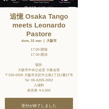
追憶 Osaka Tango
meets Leonardo
Pastore
dom, 31 mar
  |  
大阪市
17:00-開場
17:30-開演
場所:
大阪市中央公会堂 大集会室
〒530-0005 大阪市北区中之島1丁目1番27号
Tel :06-6208-2002
入場料
前売券:￥4,000
受付が終了しました