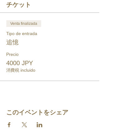
チケット
Venta finalizada
Tipo de entrada
追憶
Precio
4000 JPY
消費税 incluido
このイベントをシェア