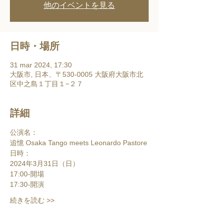
他のイベントを見る
日時・場所
31 mar 2024, 17:30
大阪市, 日本、〒530-0005 大阪府大阪市北
区中之島１丁目１−２７
詳細
公演名：
追憶 Osaka Tango meets Leonardo Pastore
日時：
2024年3月31日（日）
17:00-開場
17:30-開演
続きを読む >>