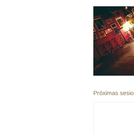
Próximas sesi