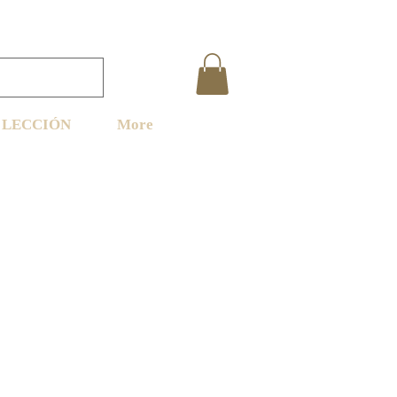
LECCIÓN
More