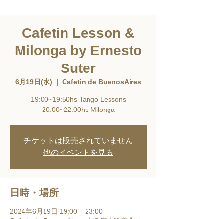
Cafetin Lesson &
Milonga by Ernesto
Suter
6月19日(水)
  |  
Cafetin de BuenosAires
19:00~19:50hs Tango Lessons
20:00~22:00hs Milonga
チケットは販売されていません
他のイベントを見る
日時・場所
2024年6月19日 19:00 – 23:00