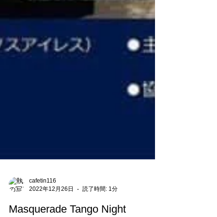
cafetin116
2022年12月26日
読了時間: 1分