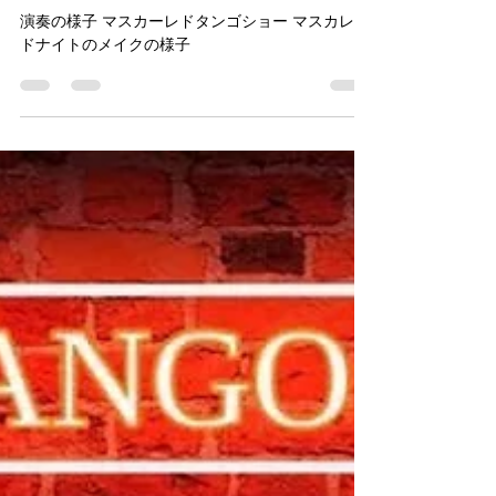
Masquerade Tango Night
演奏の様子 マスカーレドタンゴショー マスカレー
ドナイトのメイクの様子