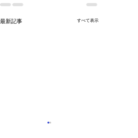
すべて表示
最新記事