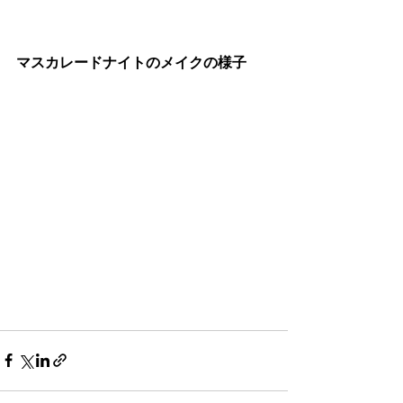
マスカレードナイトのメイクの様子