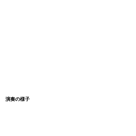
演奏の様子