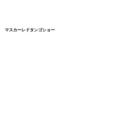
マスカーレドタンゴショー