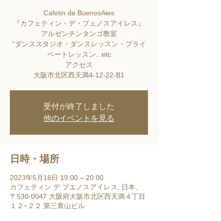
Cafetin de BuenosAies
『カフェティン・デ・ブェノスアイレス』
アルゼンチンタンゴ教室
"ダンススタジオ・ダンスレッスン・プライ
ベートレッスン...etc
アクセス
大阪市北区西天満4-12-22-B1
受付が終了しました
他のイベントを見る
日時・場所
2023年5月16日 19:00 – 20:00
カフェティン デ ブエノスアイレス, 日本、
〒530-0047 大阪府大阪市北区西天満４丁目
１２−２２ 第三青山ビル