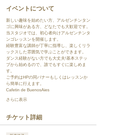
イベントについて
新しい趣味を始めたい方、アルゼンチンタン
ゴに興味がある方、どなたでも大歓迎です。
当スタジオでは、初心者向けアルゼンチンタ
ンゴレッスンを開催します。
経験豊富な講師が丁寧に指導し、楽しくリラ
ックスした雰囲気で学ぶことができます。
ダンス経験がない方でも大丈夫!基本ステッ
プから始めるので、誰でもすぐに楽しめま
す。
ご予約はHPの同バナーもしくはレッスンか
ら簡単に行えます。
Cafetin de BuenosAies
さらに表示
チケット詳細