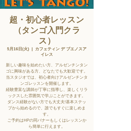
超・初心者レッスン
（タンゴ入門クラ
ス）
5月16日(火)
  |  
カフェティン デ ブエノスア
イレス
新しい趣味を始めたい方、アルゼンチンタン
ゴに興味がある方、どなたでも大歓迎です。
当スタジオでは、初心者向けアルゼンチンタ
ンゴレッスンを開催します。
経験豊富な講師が丁寧に指導し、楽しくリラ
ックスした雰囲気で学ぶことができます。
ダンス経験がない方でも大丈夫!基本ステッ
プから始めるので、誰でもすぐに楽しめま
す。
ご予約はHPの同バナーもしくはレッスンか
ら簡単に行えます。