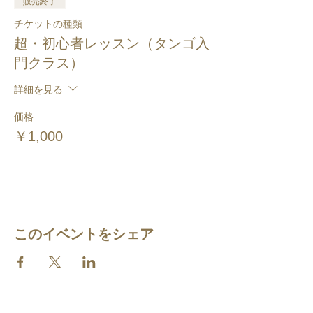
販売終了
チケットの種類
超・初心者レッスン（タンゴ入
門クラス）
詳細を見る
価格
￥1,000
このイベントをシェア