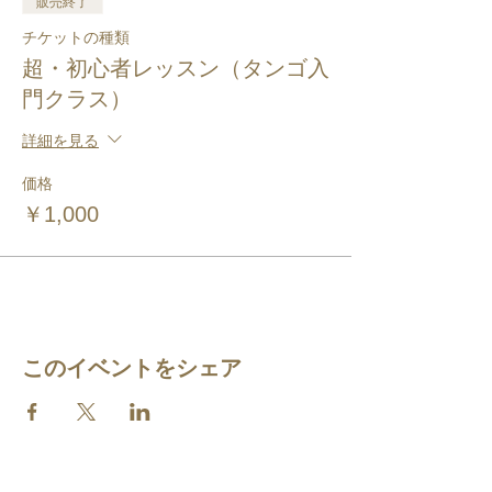
販売終了
チケットの種類
超・初心者レッスン（タンゴ入
門クラス）
詳細を見る
価格
￥1,000
このイベントをシェア