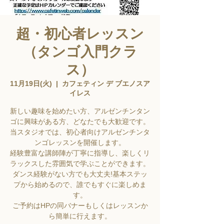
超・初心者レッスン
（タンゴ入門クラ
ス）
11月19日(火)
  |  
カフェティン デ ブエノスア
イレス
新しい趣味を始めたい方、アルゼンチンタン
ゴに興味がある方、どなたでも大歓迎です。
当スタジオでは、初心者向けアルゼンチンタ
ンゴレッスンを開催します。
経験豊富な講師陣が丁寧に指導し、楽しくリ
ラックスした雰囲気で学ぶことができます。
ダンス経験がない方でも大丈夫!基本ステッ
プから始めるので、誰でもすぐに楽しめま
す。
ご予約はHPの同バナーもしくはレッスンか
ら簡単に行えます。