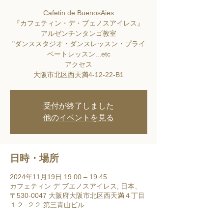
Cafetin de BuenosAies
『カフェティン・デ・ブェノスアイレス』
アルゼンチンタンゴ教室
"ダンススタジオ・ダンスレッスン・プライ
ベートレッスン...etc
アクセス
大阪市北区西天満4-12-22-B1
受付が終了しました
他のイベントを見る
日時・場所
2024年11月19日 19:00 – 19:45
カフェティン デ ブエノスアイレス, 日本、
〒530-0047 大阪府大阪市北区西天満４丁目
１２−２２ 第三青山ビル