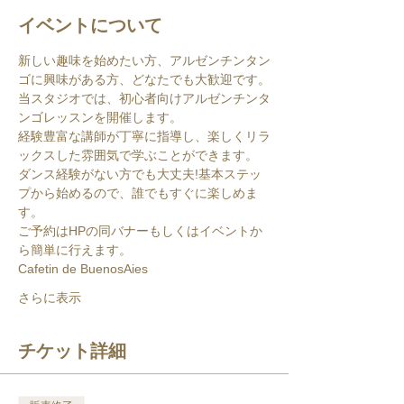
イベントについて
新しい趣味を始めたい方、アルゼンチンタン
ゴに興味がある方、どなたでも大歓迎です。
当スタジオでは、初心者向けアルゼンチンタ
ンゴレッスンを開催します。
経験豊富な講師が丁寧に指導し、楽しくリラ
ックスした雰囲気で学ぶことができます。
ダンス経験がない方でも大丈夫!基本ステッ
プから始めるので、誰でもすぐに楽しめま
す。
ご予約はHPの同バナーもしくはイベントか
ら簡単に行えます。
Cafetin de BuenosAies
さらに表示
チケット詳細