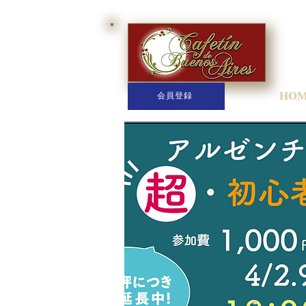
HO
会員登録