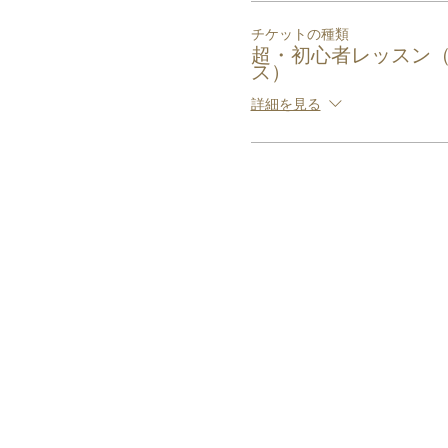
チケットの種類
超・初心者レッスン
ス）
詳細を見る