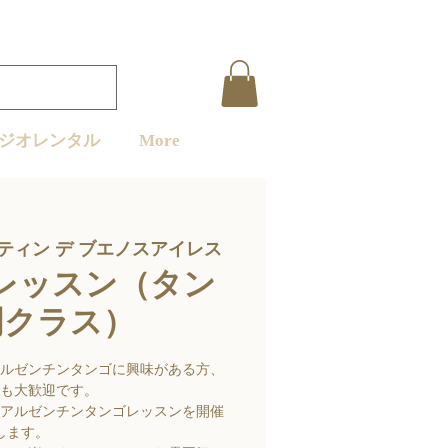
ジオレンタル
More
ティン デ ブエノスアイレス
レッスン（タン
門クラス）
ルゼンチンタンゴに興味がある方、
も大歓迎です。
アルゼンチンタンゴレッスンを開催
します。