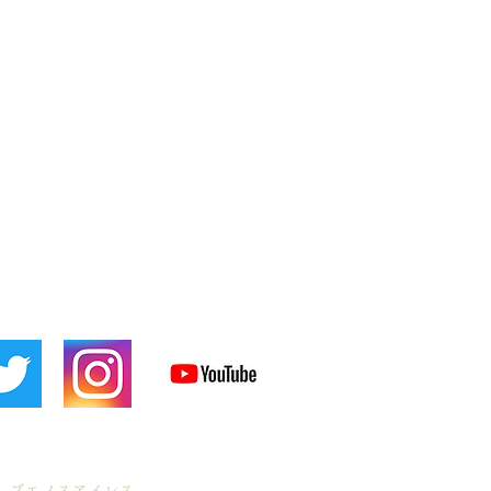
 ブエノスアイレス