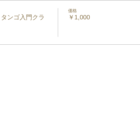
価格
（タンゴ入門クラ
￥1,000