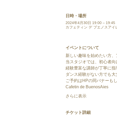
日時・場所
2024年4月30日 19:00 – 19:45
カフェティン デ ブエノスアイレ
イベントについて
新しい趣味を始めたい方、
当スタジオでは、初心者向
経験豊富な講師が丁寧に指
ダンス経験がない方でも大
ご予約はHPの同バナーも
Cafetin de BuenosAies
さらに表示
チケット詳細