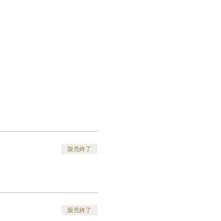
販売終了
販売終了