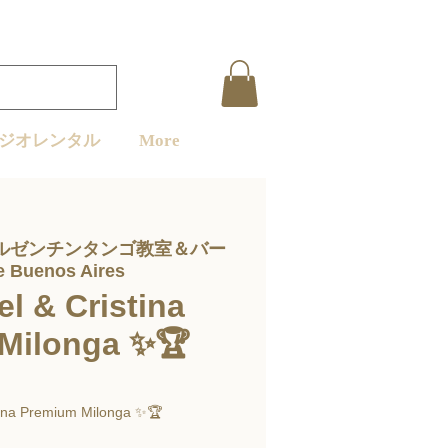
ジオレンタル
More
ルゼンチンタンゴ教室＆バー
e Buenos Aires
l & Cristina
Milonga ✨🏆
tina Premium Milonga ✨🏆