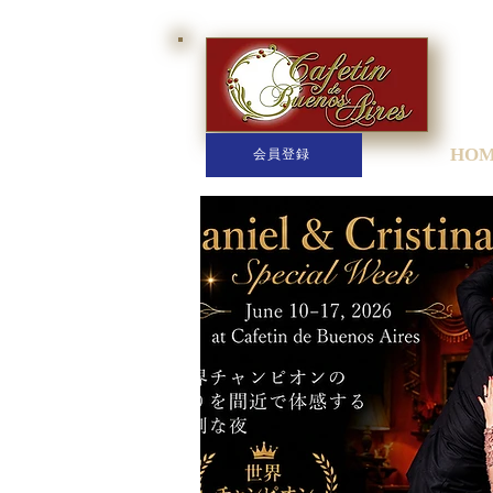
HO
会員登録