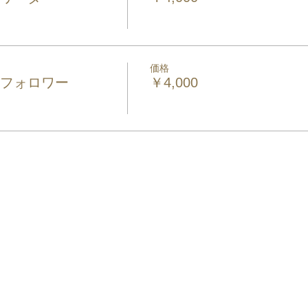
価格
0円フォロワー
￥4,000