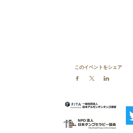
このイベントをシェア