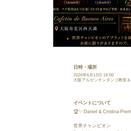
日時・場所
2026年6月13日 18:00
大阪アルゼンチンタンゴ教室＆バー Ca
イベントについて
🏆✨ Daniel & Cristina Pre
世界チャンピオン