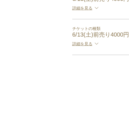
詳細を見る
チケットの種類
6/13(土)前売り400
詳細を見る