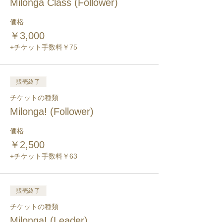
Milonga Class (Follower)
価格
￥3,000
+チケット手数料￥75
販売終了
チケットの種類
Milonga! (Follower)
価格
￥2,500
+チケット手数料￥63
販売終了
チケットの種類
Milonga! (Leader)