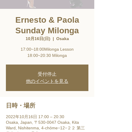
Ernesto & Paola
Sunday Milonga
10月16日(日)
  |  
Osaka
17:00~18:00Milonga Lesson
18:00~20:30 Milonga
受付停止
他のイベントを見る
日時・場所
2022年10月16日 17:00 – 20:30
Osaka, Japan, 〒530-0047 Osaka, Kita
Ward, Nishitenma, 4-chōme−12−２２ 第三