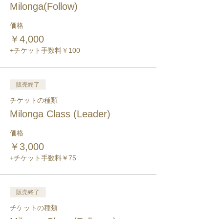
Milonga(Follow)
価格
￥4,000
+チケット手数料￥100
販売終了
チケットの種類
Milonga Class (Leader)
価格
￥3,000
+チケット手数料￥75
販売終了
チケットの種類