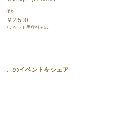
価格
￥2,500
+チケット手数料￥63
このイベントをシェア