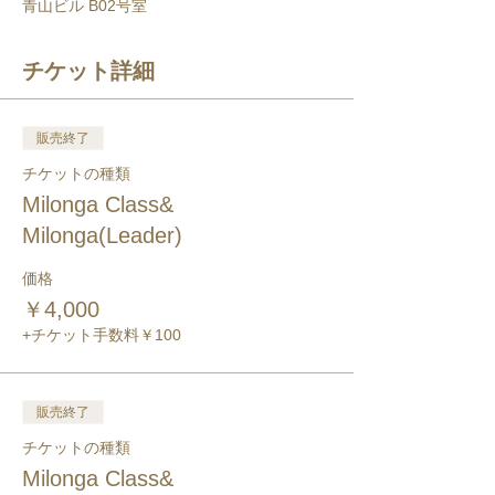
青山ビル B02号室
チケット詳細
販売終了
チケットの種類
Milonga Class&
Milonga(Leader)
価格
￥4,000
+チケット手数料￥100
販売終了
チケットの種類
Milonga Class&