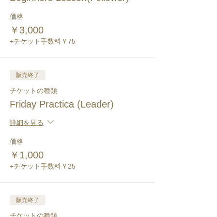
価格
￥3,000
+チケット手数料￥75
販売終了
チケットの種類
Friday Practica (Leader)
詳細を見る
価格
￥1,000
+チケット手数料￥25
販売終了
チケットの種類