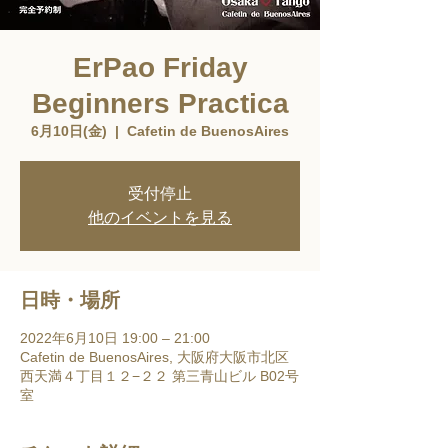
ErPao Friday
Beginners Practica
6月10日(金)
  |  
Cafetin de BuenosAires
受付停止
他のイベントを見る
日時・場所
2022年6月10日 19:00 – 21:00
Cafetin de BuenosAires, 大阪府大阪市北区
西天満４丁目１２−２２ 第三青山ビル B02号
室