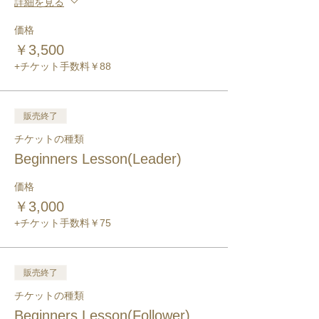
詳細を見る
価格
￥3,500
+チケット手数料￥88
販売終了
チケットの種類
Beginners Lesson(Leader)
価格
￥3,000
+チケット手数料￥75
販売終了
チケットの種類
Beginners Lesson(Follower)