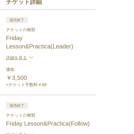
チケット詳細
販売終了
チケットの種類
Friday
Lesson&Practica(Leader)
詳細を見る
価格
￥3,500
+チケット手数料￥88
販売終了
チケットの種類
Friday Lesson&Practica(Follow)