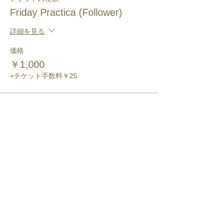
Friday Practica (Follower)
詳細を見る
価格
￥1,000
+チケット手数料￥25
このイベントをシェア