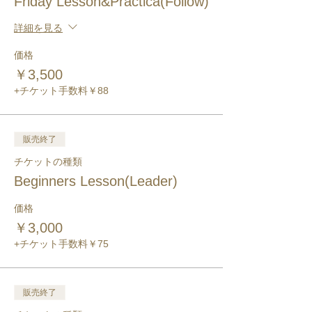
Friday Lesson&Practica(Follow)
詳細を見る
価格
￥3,500
+チケット手数料￥88
販売終了
チケットの種類
Beginners Lesson(Leader)
価格
￥3,000
+チケット手数料￥75
販売終了