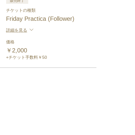
販売終了
チケットの種類
Friday Practica (Follower)
詳細を見る
価格
￥2,000
+チケット手数料￥50
このイベントをシェア