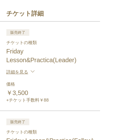
チケット詳細
販売終了
チケットの種類
Friday
Lesson&Practica(Leader)
詳細を見る
価格
￥3,500
+チケット手数料￥88
販売終了
チケットの種類