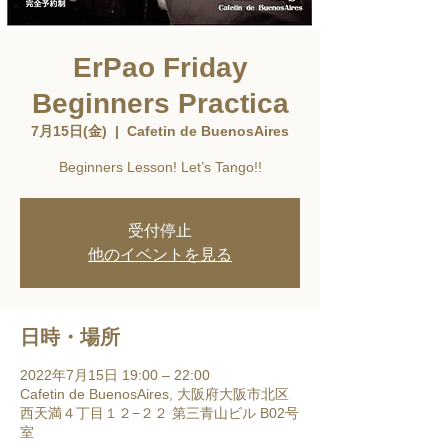
ErPao Friday
Beginners Practica
7月15日(金)
  |  
Cafetin de BuenosAires
Beginners Lesson! Let’s Tango!!
受付停止
他のイベントを見る
日時・場所
2022年7月15日 19:00 – 22:00
Cafetin de BuenosAires, 大阪府大阪市北区
西天満４丁目１２−２２ 第三青山ビル B02号
室