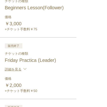
チケットの種類
Beginners Lesson(Follower)
価格
￥3,000
+チケット手数料￥75
販売終了
チケットの種類
Friday Practica (Leader)
詳細を見る
価格
￥2,000
+チケット手数料￥50