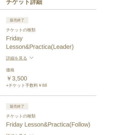
チケット詳細
販売終了
チケットの種類
Friday
Lesson&Practica(Leader)
詳細を見る
価格
￥3,500
+チケット手数料￥88
販売終了
チケットの種類
Friday Lesson&Practica(Follow)