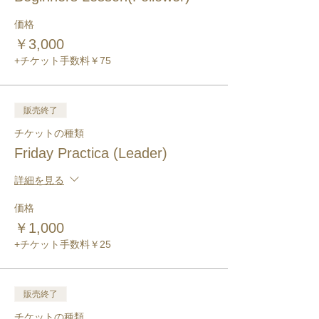
価格
￥3,000
+チケット手数料￥75
販売終了
チケットの種類
Friday Practica (Leader)
詳細を見る
価格
￥1,000
+チケット手数料￥25
販売終了
チケットの種類