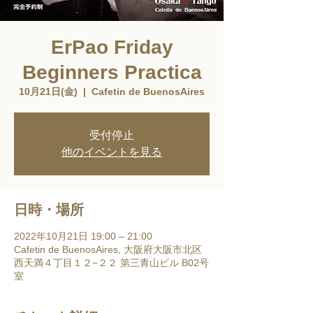
ErPao Friday
Beginners Practica
10月21日(金)
  |  
Cafetin de BuenosAires
受付停止
他のイベントを見る
日時・場所
2022年10月21日 19:00 – 21:00
Cafetin de BuenosAires, 大阪府大阪市北区
西天満４丁目１２−２２ 第三青山ビル B02号
室