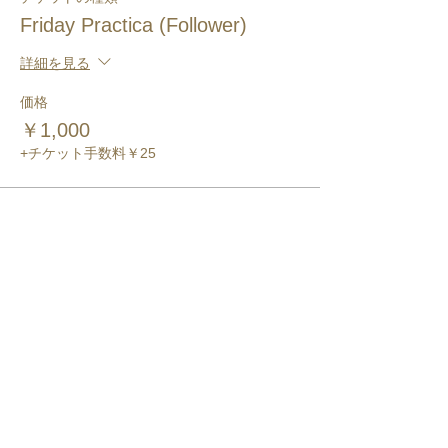
Friday Practica (Follower)
詳細を見る
価格
￥1,000
+チケット手数料￥25
このイベントをシェア