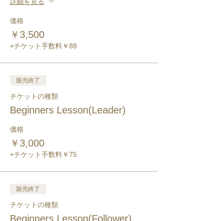
詳細を見る
価格
￥3,500
+チケット手数料￥88
販売終了
チケットの種類
Beginners Lesson(Leader)
価格
￥3,000
+チケット手数料￥75
販売終了
チケットの種類
Beginners Lesson(Follower)