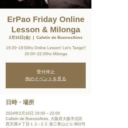
ErPao Friday Online
Lesson & Milonga
2月16日(金)
  |  
Cafetin de BuenosAires
19:20~19:50hs Online Lesson! Let’s Tango!!
20:00~22:00hs Milonga
受付停止
他のイベントを見る
日時・場所
2024年2月16日 19:00 – 22:00
Cafetin de BuenosAires, 大阪府大阪市北区
西天満４丁目１２−２２ 第三青山ビル B02号