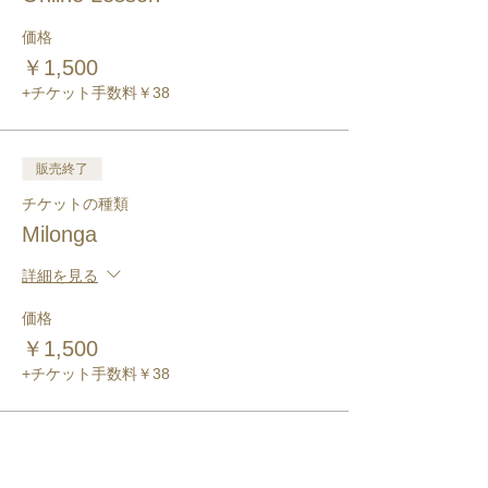
価格
￥1,500
+チケット手数料￥38
販売終了
チケットの種類
Milonga
詳細を見る
価格
￥1,500
+チケット手数料￥38