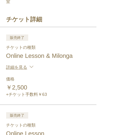
室
チケット詳細
販売終了
チケットの種類
Online Lesson & Milonga
詳細を見る
価格
￥2,500
+チケット手数料￥63
販売終了
チケットの種類
Online Lesson