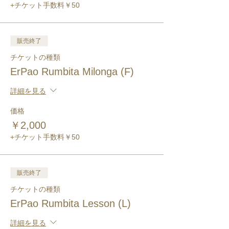
+チケット手数料￥50
販売終了
チケットの種類
ErPao Rumbita Milonga (F)
詳細を見る
価格
￥2,000
+チケット手数料￥50
販売終了
チケットの種類
ErPao Rumbita Lesson (L)
詳細を見る