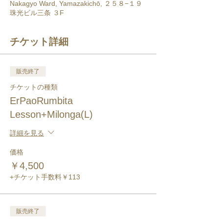
Nakagyo Ward, Yamazakichō, ２５８−１９
珠光ビル三条 ３F
チケット詳細
販売終了
チケットの種類
ErPaoRumbita
Lesson+Milonga(L)
詳細を見る
価格
￥4,500
+チケット手数料￥113
販売終了