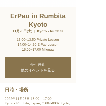
ErPao in Rumbita
Kyoto
11月26日(土)
  |  
Kyoto - Rumbita
13:00~13:50 Private Lesson
14:00~14:50 ErPao Lesson
15:00~17:00 Milonga
受付停止
他のイベントを見る
日時・場所
2022年11月26日 13:00 – 17:00
Kyoto - Rumbita, Japan, 〒604-8032 Kyoto,