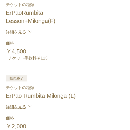
チケットの種類
ErPaoRumbita
Lesson+Milonga(F)
詳細を見る
価格
￥4,500
+チケット手数料￥113
販売終了
チケットの種類
ErPao Rumbita Milonga (L)
詳細を見る
価格
￥2,000