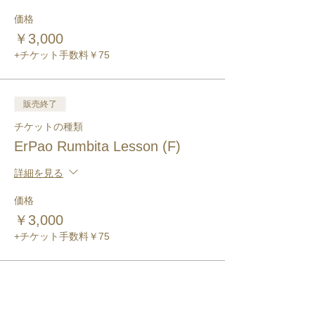
価格
￥3,000
+チケット手数料￥75
販売終了
チケットの種類
ErPao Rumbita Lesson (F)
詳細を見る
価格
￥3,000
+チケット手数料￥75