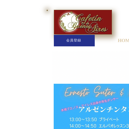
HO
会員登録