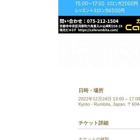
日時・場所
2022年12月24日 13:00 – 17:0
Kyoto - Rumbita, Japan, 
チケット詳細
チケットの種類