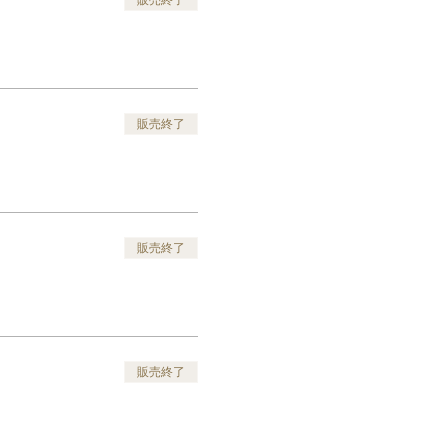
販売終了
販売終了
販売終了