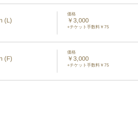
価格
 (L)
￥3,000
+チケット手数料￥75
価格
 (F)
￥3,000
+チケット手数料￥75