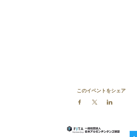
このイベントをシェア