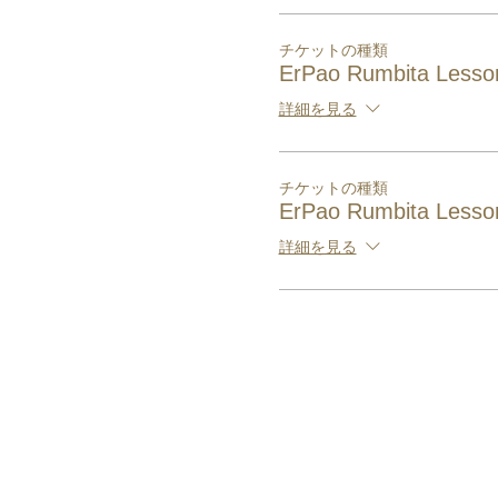
チケットの種類
ErPao Rumbita Lesson
詳細を見る
チケットの種類
ErPao Rumbita Lesson
詳細を見る