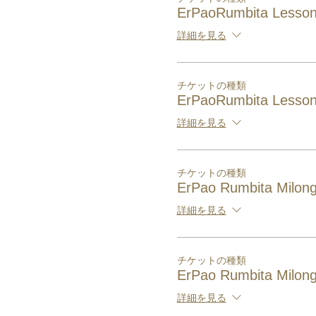
ErPaoRumbita Lesson
詳細を見る
チケットの種類
ErPaoRumbita Lesson
詳細を見る
チケットの種類
ErPao Rumbita Milong
詳細を見る
チケットの種類
ErPao Rumbita Milong
詳細を見る