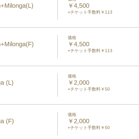
+Milonga(L)
￥4,500
+チケット手数料￥113
価格
+Milonga(F)
￥4,500
+チケット手数料￥113
価格
a (L)
￥2,000
+チケット手数料￥50
価格
a (F)
￥2,000
+チケット手数料￥50