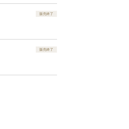
販売終了
販売終了