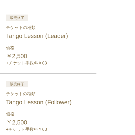
販売終了
チケットの種類
Tango Lesson (Leader)
価格
￥2,500
+チケット手数料￥63
販売終了
チケットの種類
Tango Lesson (Follower)
価格
￥2,500
+チケット手数料￥63