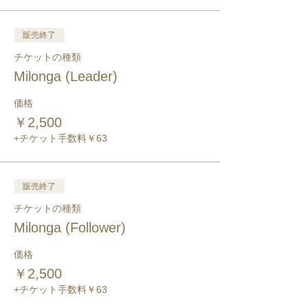
販売終了
チケットの種類
Milonga (Leader)
価格
￥2,500
+チケット手数料￥63
販売終了
チケットの種類
Milonga (Follower)
価格
￥2,500
+チケット手数料￥63