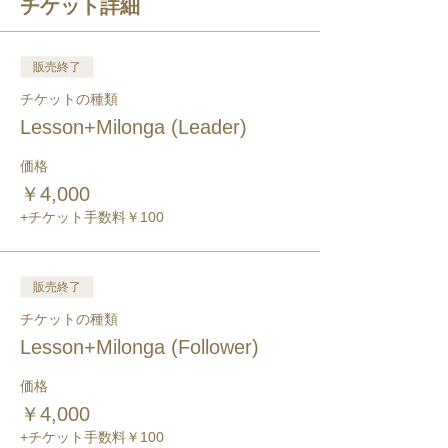
チケット詳細
販売終了
チケットの種類
Lesson+Milonga (Leader)
価格
￥4,000
+チケット手数料￥100
販売終了
チケットの種類
Lesson+Milonga (Follower)
価格
￥4,000
+チケット手数料￥100