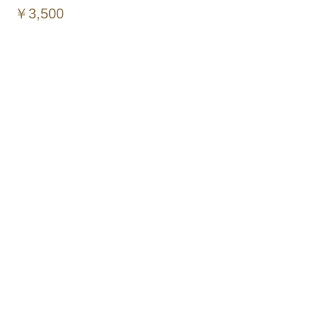
￥3,500
このイベントをシェア