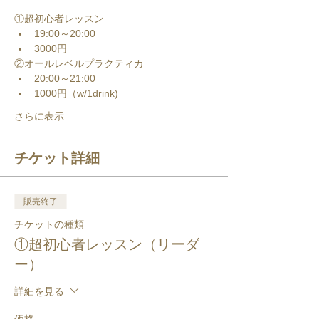
①超初心者レッスン
19:00～20:00
3000円
②オールレベルプラクティカ
20:00～21:00
1000円（w/1drink)
さらに表示
チケット詳細
販売終了
チケットの種類
①超初心者レッスン（リーダ
ー）
詳細を見る