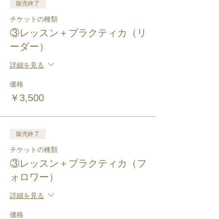
販売終了
チケットの種類
③レッスン＋プラクティカ（リ
ーダー）
詳細を見る
価格
￥3,500
販売終了
チケットの種類
③レッスン＋プラクティカ（フ
ォロワー）
詳細を見る
価格