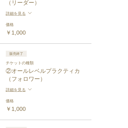
（リーダー）
詳細を見る
価格
￥1,000
販売終了
チケットの種類
②オールレベルプラクティカ
（フォロワー）
詳細を見る
価格
￥1,000