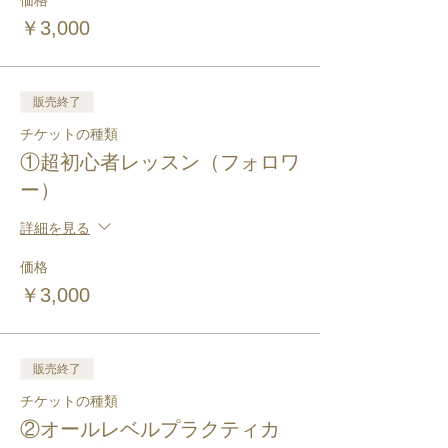
価格
￥3,000
販売終了
チケットの種類
①超初心者レッスン（フォロワ
ー）
詳細を見る
価格
￥3,000
販売終了
チケットの種類
②オールレベルプラクティカ