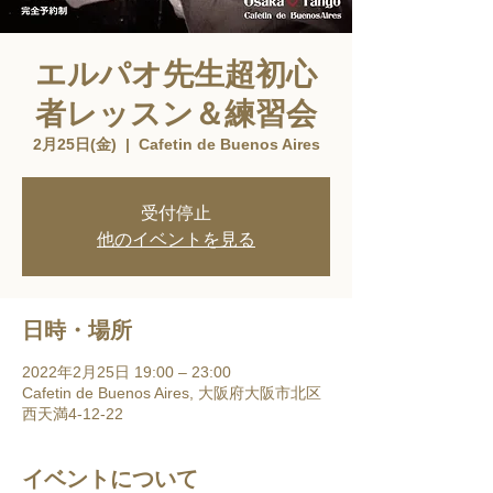
エルパオ先生超初心
者レッスン＆練習会
2月25日(金)
  |  
Cafetin de Buenos Aires
受付停止
他のイベントを見る
日時・場所
2022年2月25日 19:00 – 23:00
Cafetin de Buenos Aires, 大阪府大阪市北区
西天満4-12-22
イベントについて