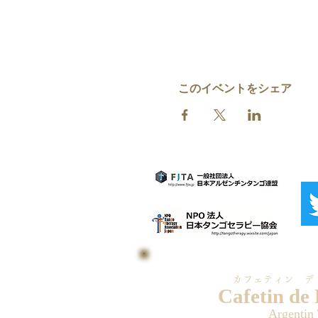
このイベントをシェア
カフェティン デ
Cafetin de
Argentin