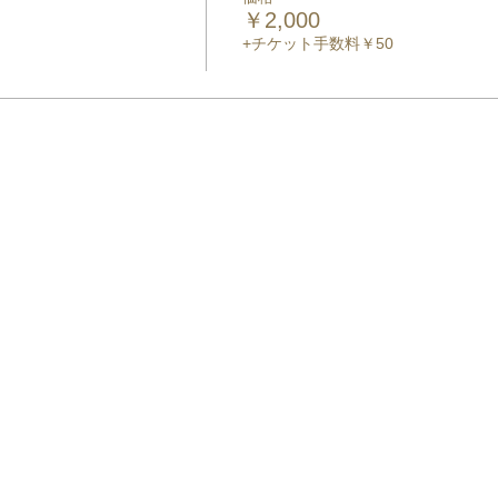
￥2,000
+チケット手数料￥50