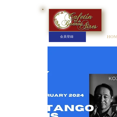
HO
会員登録