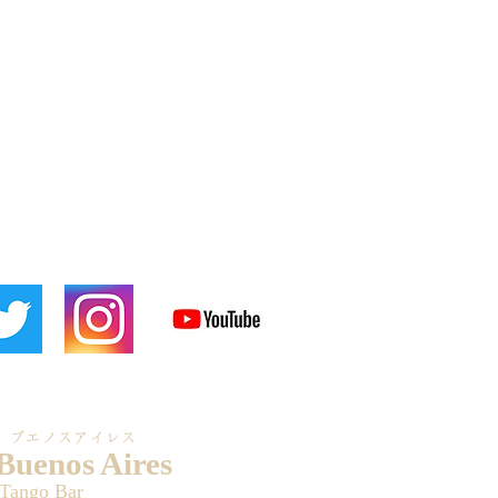
 ブエノスアイレス
 Buenos Aires
 Tango Bar