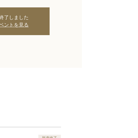
終了しました
ベントを見る
販売終了