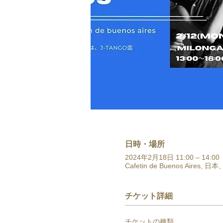
日時・場所
2024年2月18日 11:00 – 14:00
Cafetin de Buenos Ai
チケット詳細
チケットの種類