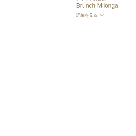
Brunch Milonga
詳細を見る