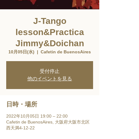
J-Tango
lesson&Practica
Jimmy&Doichan
10月05日(水)
  |  
Cafetin de BuenosAires
受付停止
他のイベントを見る
日時・場所
2022年10月05日 19:00 – 22:00
Cafetin de BuenosAires, 大阪府大阪市北区
西天満4-12-22