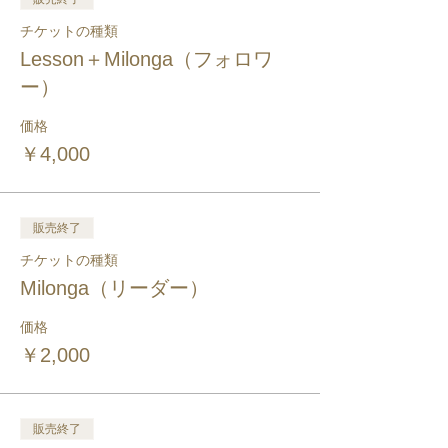
チケットの種類
Lesson＋Milonga（フォロワ
ー）
価格
￥4,000
販売終了
チケットの種類
Milonga（リーダー）
価格
￥2,000
販売終了