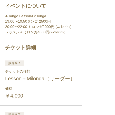
イベントについて
J-Tango Lesson&Milonga
19:00〜19:50タンゴ 2500円 
20:00〜22:00 ミロンガ2000円 (w/1drink) 
レッスン＋ミロンガ4000円(w/1drink) 
チケット詳細
販売終了
チケットの種類
Lesson＋Milonga（リーダー）
価格
￥4,000
販売終了