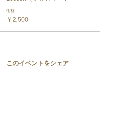
価格
￥2,500
このイベントをシェア