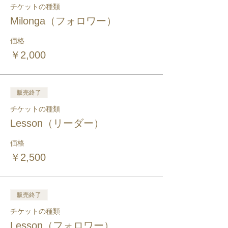
チケットの種類
Milonga（フォロワー）
価格
￥2,000
販売終了
チケットの種類
Lesson（リーダー）
価格
￥2,500
販売終了
チケットの種類
Lesson（フォロワー）