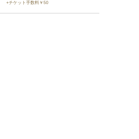
+チケット手数料￥50
このイベントをシェア