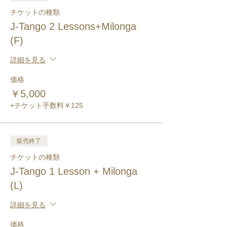
チケットの種類
J-Tango 2 Lessons+Milonga
(F)
詳細を見る
価格
￥5,000
+チケット手数料￥125
販売終了
チケットの種類
J-Tango 1 Lesson + Milonga
(L)
詳細を見る
価格