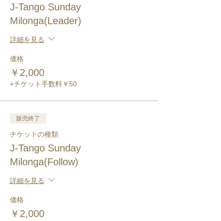
J-Tango Sunday
Milonga(Leader)
詳細を見る
価格
￥2,000
+チケット手数料￥50
販売終了
チケットの種類
J-Tango Sunday
Milonga(Follow)
詳細を見る
価格
￥2,000