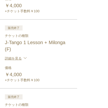
￥4,000
+チケット手数料￥100
販売終了
チケットの種類
J-Tango 1 Lesson + Milonga
(F)
詳細を見る
価格
￥4,000
+チケット手数料￥100
販売終了
チケットの種類