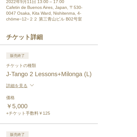
2022年9月11日 13:00 – 17:00
Cafetin de Buenos Aires, Japan, 〒530-
0047 Osaka, Kita Ward, Nishitenma, 4-
chōme−12−２２ 第三青山ビル B02号室
チケット詳細
販売終了
チケットの種類
J-Tango 2 Lessons+Milonga (L)
詳細を見る
価格
￥5,000
+チケット手数料￥125
販売終了