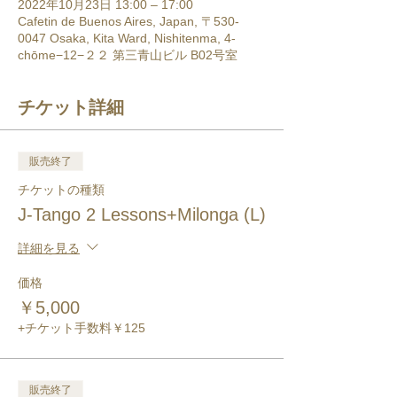
2022年10月23日 13:00 – 17:00
Cafetin de Buenos Aires, Japan, 〒530-
0047 Osaka, Kita Ward, Nishitenma, 4-
chōme−12−２２ 第三青山ビル B02号室
チケット詳細
販売終了
チケットの種類
J-Tango 2 Lessons+Milonga (L)
詳細を見る
価格
￥5,000
+チケット手数料￥125
販売終了