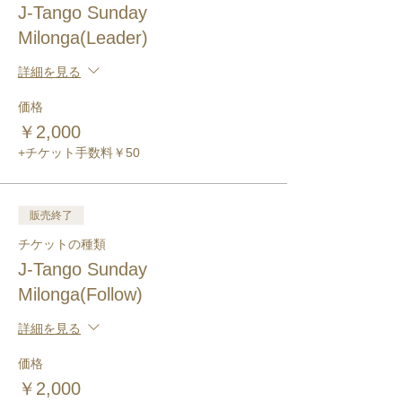
J-Tango Sunday
Milonga(Leader)
詳細を見る
価格
￥2,000
+チケット手数料￥50
販売終了
チケットの種類
J-Tango Sunday
Milonga(Follow)
詳細を見る
価格
￥2,000