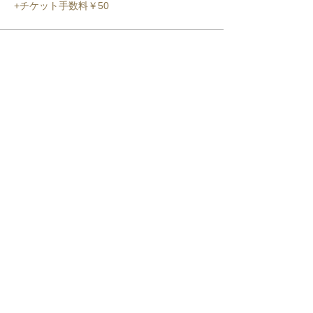
+チケット手数料￥50
このイベントをシェア