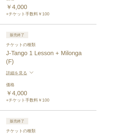
￥4,000
+チケット手数料￥100
販売終了
チケットの種類
J-Tango 1 Lesson + Milonga
(F)
詳細を見る
価格
￥4,000
+チケット手数料￥100
販売終了
チケットの種類