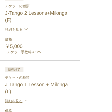
チケットの種類
J-Tango 2 Lessons+Milonga
(F)
詳細を見る
価格
￥5,000
+チケット手数料￥125
販売終了
チケットの種類
J-Tango 1 Lesson + Milonga
(L)
詳細を見る
価格