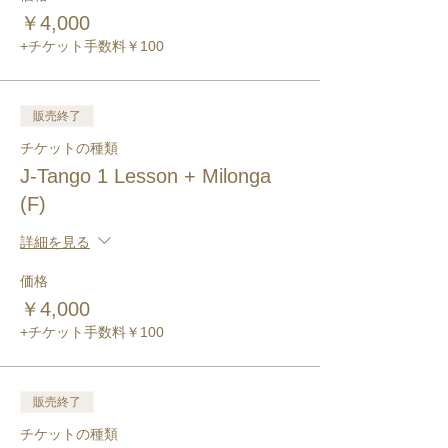
￥4,000
+チケット手数料￥100
販売終了
チケットの種類
J-Tango 1 Lesson + Milonga
(F)
詳細を見る
価格
￥4,000
+チケット手数料￥100
販売終了
チケットの種類