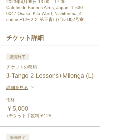
2023年4月09日 13:00 – 17:00
Cafetin de Buenos Aires, Japan, 〒530-
0047 Osaka, Kita Ward, Nishitenma, 4-
chōme−12−２２ 第三青山ビル B02号室
チケット詳細
販売終了
チケットの種類
J-Tango 2 Lessons+Milonga (L)
詳細を見る
価格
￥5,000
+チケット手数料￥125
販売終了