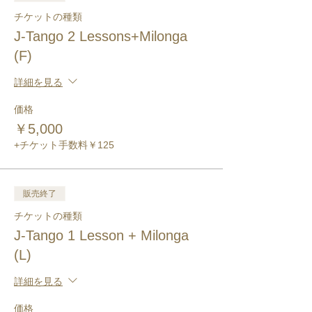
チケットの種類
J-Tango 2 Lessons+Milonga
(F)
詳細を見る
価格
￥5,000
+チケット手数料￥125
販売終了
チケットの種類
J-Tango 1 Lesson + Milonga
(L)
詳細を見る
価格