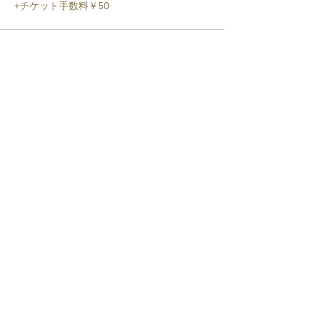
+チケット手数料￥50
このイベントをシェア