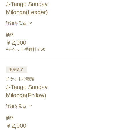
J-Tango Sunday
Milonga(Leader)
詳細を見る
価格
￥2,000
+チケット手数料￥50
販売終了
チケットの種類
J-Tango Sunday
Milonga(Follow)
詳細を見る
価格
￥2,000