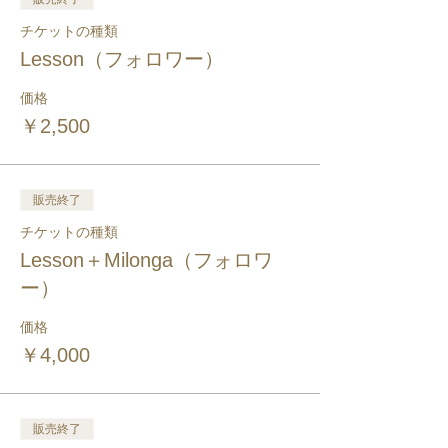
チケットの種類
Lesson（フォロワー）
価格
￥2,500
販売終了
チケットの種類
Lesson＋Milonga（フォロワ
ー）
価格
￥4,000
販売終了