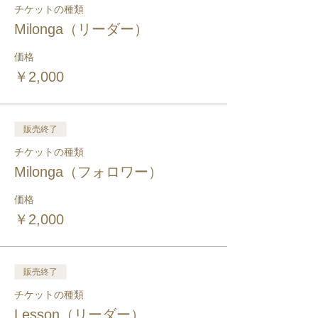
チケットの種類
Milonga（リーダー）
価格
￥2,000
販売終了
チケットの種類
Milonga（フォロワー）
価格
￥2,000
販売終了
チケットの種類
Lesson（リーダー）