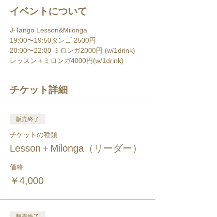
イベントについて
J-Tango Lesson&Milonga
19:00〜19:50タンゴ 2500円 
20:00〜22:00 ミロンガ2000円 (w/1drink) 
レッスン＋ミロンガ4000円(w/1drink) 
チケット詳細
販売終了
チケットの種類
Lesson＋Milonga（リーダー）
価格
￥4,000
販売終了