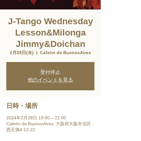
J-Tango Wednesday
Lesson&Milonga
Jimmy&Doichan
2月28日(水)
  |  
Cafetin de BuenosAires
受付停止
他のイベントを見る
日時・場所
2024年2月28日 19:00 – 22:00
Cafetin de BuenosAires, 大阪府大阪市北区
西天満4-12-22