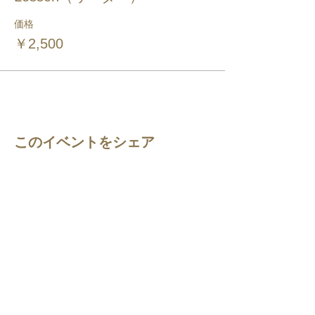
価格
￥2,500
このイベントをシェア