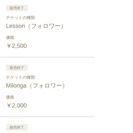
販売終了
チケットの種類
Lesson（フォロワー）
価格
￥2,500
販売終了
チケットの種類
Milonga（フォロワー）
価格
￥2,000
販売終了