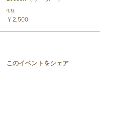
価格
￥2,500
このイベントをシェア