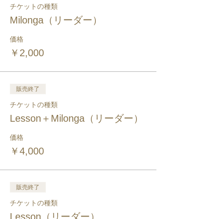
チケットの種類
Milonga（リーダー）
価格
￥2,000
販売終了
チケットの種類
Lesson＋Milonga（リーダー）
価格
￥4,000
販売終了
チケットの種類
Lesson（リーダー）