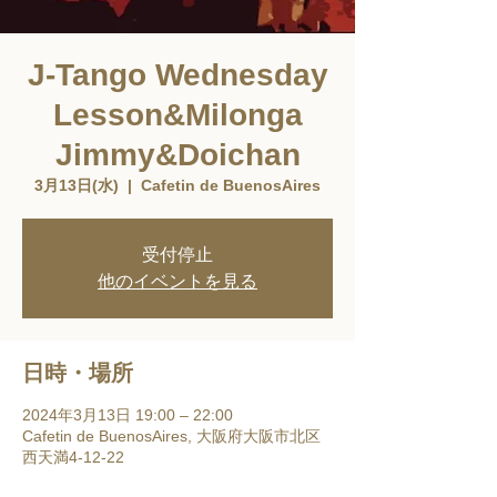
J-Tango Wednesday
Lesson&Milonga
Jimmy&Doichan
3月13日(水)
  |  
Cafetin de BuenosAires
受付停止
他のイベントを見る
日時・場所
2024年3月13日 19:00 – 22:00
Cafetin de BuenosAires, 大阪府大阪市北区
西天満4-12-22