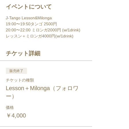
イベントについて
J-Tango Lesson&Milonga
19:00〜19:50タンゴ 2500円 
20:00〜22:00 ミロンガ2000円 (w/1drink) 
レッスン＋ミロンガ4000円(w/1drink) 
チケット詳細
販売終了
チケットの種類
Lesson＋Milonga（フォロワ
ー）
価格
￥4,000