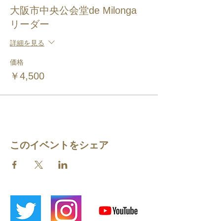
大阪市中央公会堂de Milonga
リーダー
詳細を見る
価格
￥4,500
このイベントをシェア