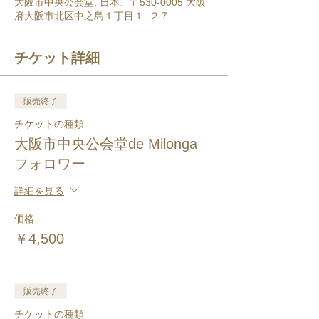
大阪市中央公会堂, 日本、〒530-0005 大阪
府大阪市北区中之島１丁目１−２７
チケット詳細
販売終了
チケットの種類
大阪市中央公会堂de Milonga
フォロワー
詳細を見る
価格
￥4,500
販売終了
チケットの種類