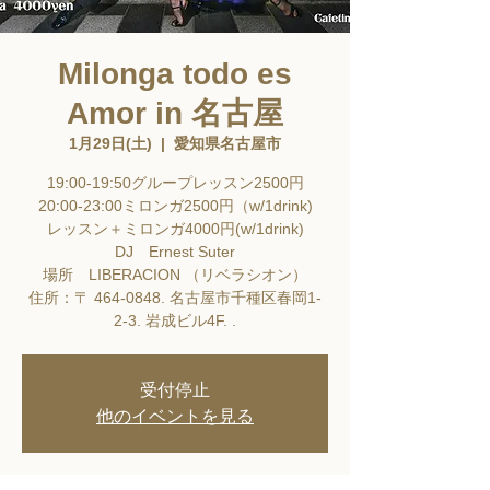
Milonga todo es
Amor in 名古屋
1月29日(土)
  |  
愛知県名古屋市
19:00-19:50グループレッスン2500円
20:00-23:00ミロンガ2500円（w/1drink)
レッスン＋ミロンガ4000円(w/1drink)
DJ Ernest Suter
場所 LIBERACION （リベラシオン）
住所：〒 464-0848. 名古屋市千種区春岡1-
2-3. ​岩成ビル4F. ​.
受付停止
他のイベントを見る