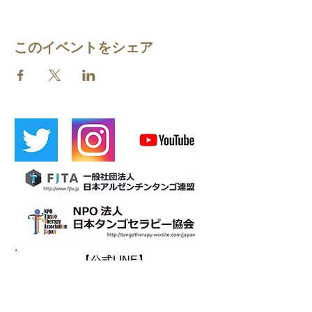
このイベントをシェア
​【公式LINE】