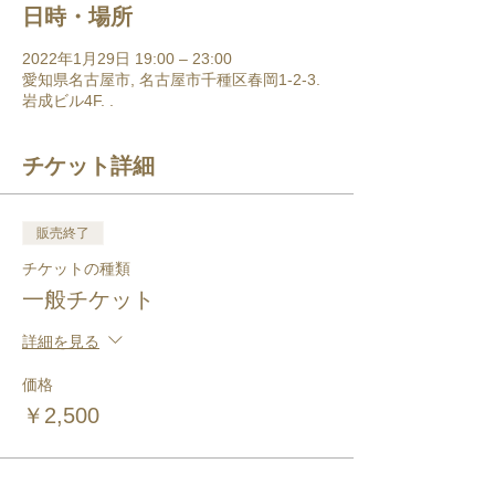
日時・場所
2022年1月29日 19:00 – 23:00
愛知県名古屋市, 名古屋市千種区春岡1-2-3. ​
岩成ビル4F. ​.
チケット詳細
販売終了
チケットの種類
一般チケット
詳細を見る
価格
￥2,500