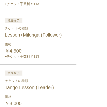
+チケット手数料￥113
販売終了
チケットの種類
Lesson+Milonga (Follower)
価格
￥4,500
+チケット手数料￥113
販売終了
チケットの種類
Tango Lesson (Leader)
価格
￥3,000