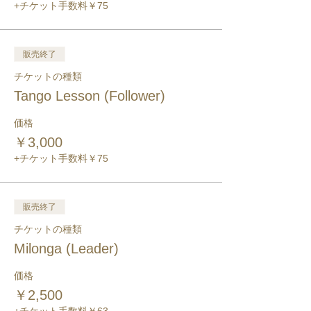
+チケット手数料￥75
販売終了
チケットの種類
Tango Lesson (Follower)
価格
￥3,000
+チケット手数料￥75
販売終了
チケットの種類
Milonga (Leader)
価格
￥2,500