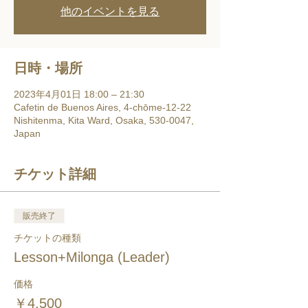
他のイベントを見る
日時・場所
2023年4月01日 18:00 – 21:30
Cafetin de Buenos Aires, 4-chōme-12-22
Nishitenma, Kita Ward, Osaka, 530-0047,
Japan
チケット詳細
販売終了
チケットの種類
Lesson+Milonga (Leader)
価格
￥4,500