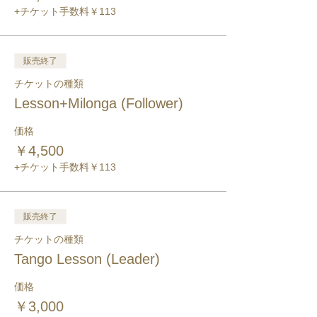
+チケット手数料￥113
販売終了
チケットの種類
Lesson+Milonga (Follower)
価格
￥4,500
+チケット手数料￥113
販売終了
チケットの種類
Tango Lesson (Leader)
価格
￥3,000