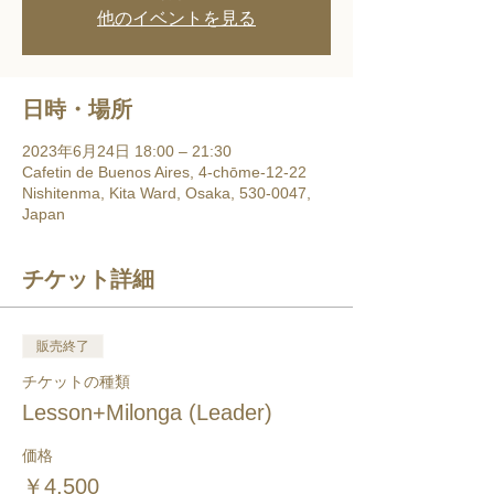
他のイベントを見る
日時・場所
2023年6月24日 18:00 – 21:30
Cafetin de Buenos Aires, 4-chōme-12-22
Nishitenma, Kita Ward, Osaka, 530-0047,
Japan
チケット詳細
販売終了
チケットの種類
Lesson+Milonga (Leader)
価格
￥4,500