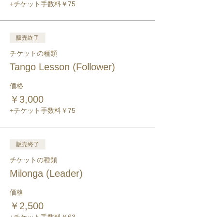
+チケット手数料￥75
販売終了
チケットの種類
Tango Lesson (Follower)
価格
￥3,000
+チケット手数料￥75
販売終了
チケットの種類
Milonga (Leader)
価格
￥2,500