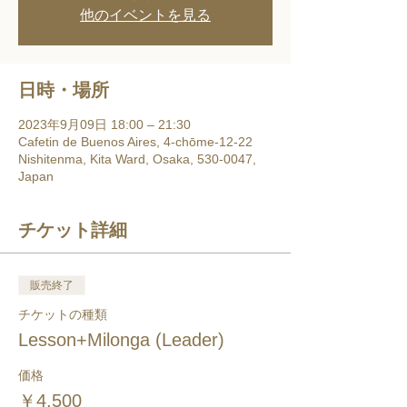
他のイベントを見る
日時・場所
2023年9月09日 18:00 – 21:30
Cafetin de Buenos Aires, 4-chōme-12-22
Nishitenma, Kita Ward, Osaka, 530-0047,
Japan
チケット詳細
販売終了
チケットの種類
Lesson+Milonga (Leader)
価格
￥4,500