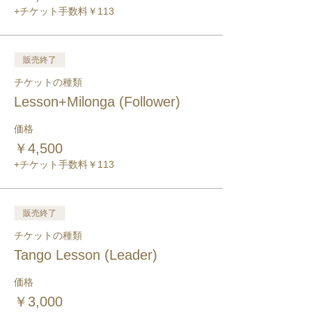
+チケット手数料￥113
販売終了
チケットの種類
Lesson+Milonga (Follower)
価格
￥4,500
+チケット手数料￥113
販売終了
チケットの種類
Tango Lesson (Leader)
価格
￥3,000