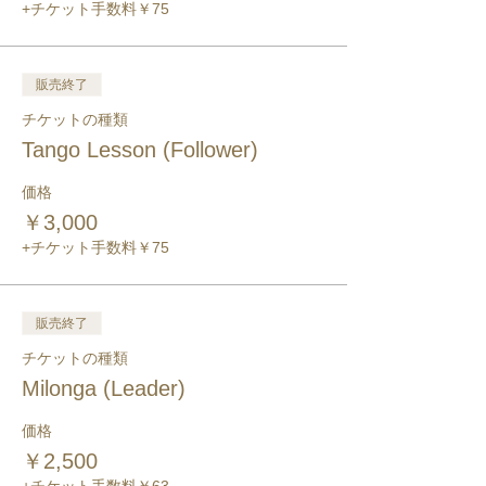
+チケット手数料￥75
販売終了
チケットの種類
Tango Lesson (Follower)
価格
￥3,000
+チケット手数料￥75
販売終了
チケットの種類
Milonga (Leader)
価格
￥2,500