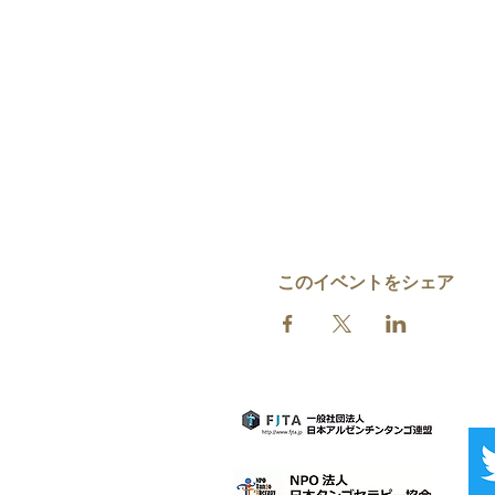
このイベントをシェア