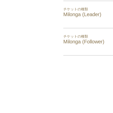
チケットの種類
Milonga (Leader)
チケットの種類
Milonga (Follower)