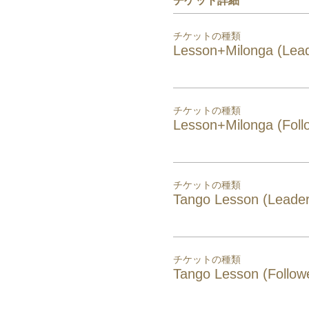
チケット詳細
チケットの種類
Lesson+Milonga (Lead
チケットの種類
Lesson+Milonga (Foll
チケットの種類
Tango Lesson (Leader
チケットの種類
Tango Lesson (Follow