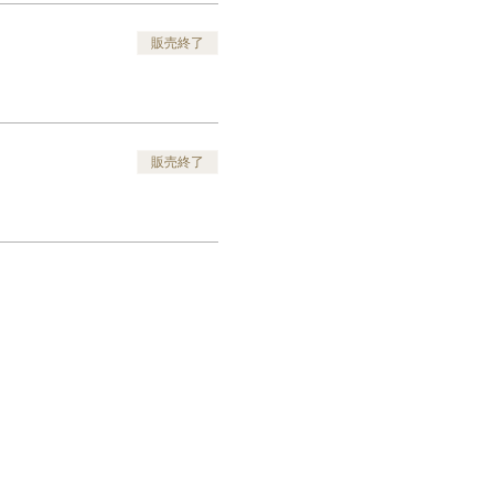
販売終了
販売終了