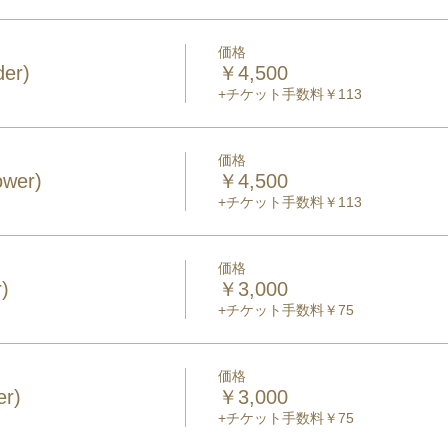
価格
er)
￥4,500
+チケット手数料￥113
価格
ower)
￥4,500
+チケット手数料￥113
価格
)
￥3,000
+チケット手数料￥75
価格
er)
￥3,000
+チケット手数料￥75