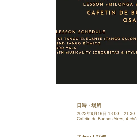
日時・場所
2023年9月16日 18:00 – 21:30
Cafetin de Buenos Aires, 4-ch