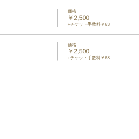
価格
￥2,500
+チケット手数料￥63
価格
￥2,500
+チケット手数料￥63