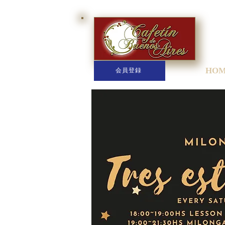
HO
会員登録