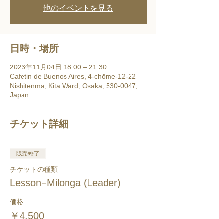
他のイベントを見る
日時・場所
2023年11月04日 18:00 – 21:30
Cafetin de Buenos Aires, 4-chōme-12-22
Nishitenma, Kita Ward, Osaka, 530-0047,
Japan
チケット詳細
販売終了
チケットの種類
Lesson+Milonga (Leader)
価格
￥4,500