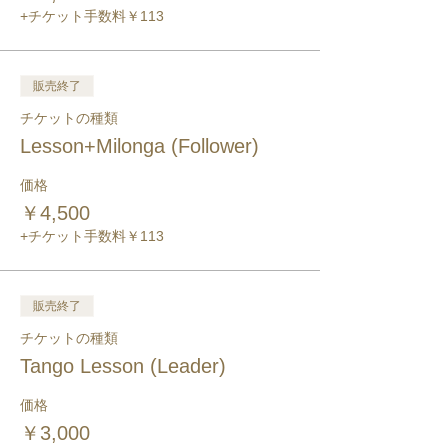
+チケット手数料￥113
販売終了
チケットの種類
Lesson+Milonga (Follower)
価格
￥4,500
+チケット手数料￥113
販売終了
チケットの種類
Tango Lesson (Leader)
価格
￥3,000