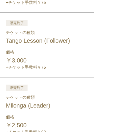
+チケット手数料￥75
販売終了
チケットの種類
Tango Lesson (Follower)
価格
￥3,000
+チケット手数料￥75
販売終了
チケットの種類
Milonga (Leader)
価格
￥2,500