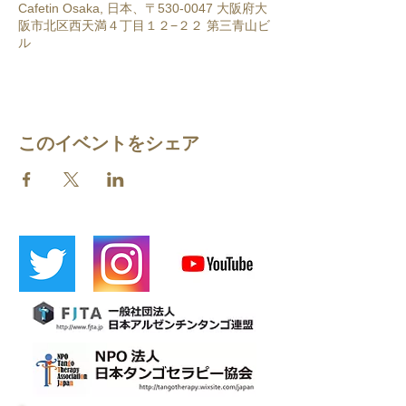
Cafetin Osaka, 日本、〒530-0047 大阪府大
阪市北区西天満４丁目１２−２２ 第三青山ビ
ル
このイベントをシェア