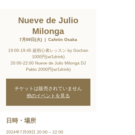
Nueve de Julio
Milonga
7月09日(火)
  |  
Cafetin Osaka
19:00-19:45 超初心者レッスン by Gochan
1000円(w/1drink)
20:00-22:00 Nueve de Julio Milonga DJ
Pablo 2000円(w/1drink)
チケットは販売されていません
他のイベントを見る
日時・場所
2024年7月09日 20:00 – 22:00