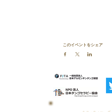
このイベントをシェア