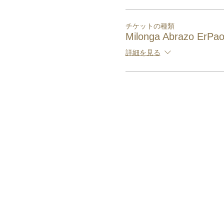
チケットの種類
Milonga Abrazo ErPa
詳細を見る