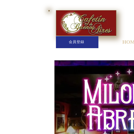
HO
会員登録