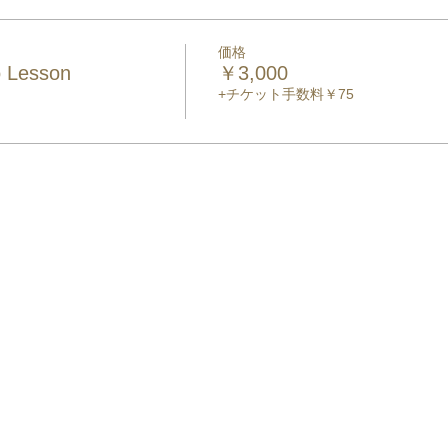
価格
o Lesson
￥3,000
+チケット手数料￥75