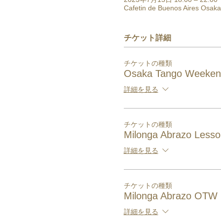
Cafetin de Buenos Ai
チケット詳細
チケットの種類
Osaka Tango Weeken
詳細を見る
チケットの種類
Milonga Abrazo Less
詳細を見る
チケットの種類
Milonga Abrazo OTW 
詳細を見る