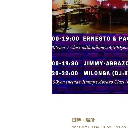
日時・場所
2023年7月15日 18:00 – 22:00