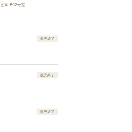
山ビル B02号室
販売終了
販売終了
販売終了