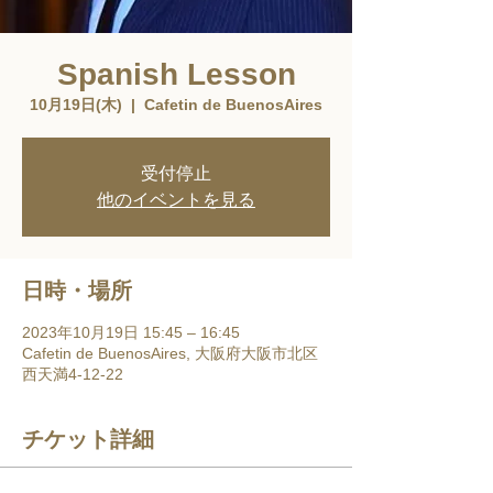
Spanish Lesson
10月19日(木)
  |  
Cafetin de BuenosAires
受付停止
他のイベントを見る
日時・場所
2023年10月19日 15:45 – 16:45
Cafetin de BuenosAires, 大阪府大阪市北区
西天満4-12-22
チケット詳細