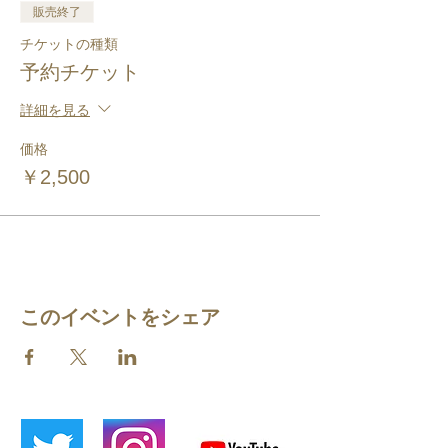
販売終了
チケットの種類
予約チケット
詳細を見る
価格
￥2,500
このイベントをシェア