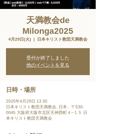
天満教会de
Milonga2025
4月29日(火)
  |  
日本キリスト教団天満教会
受付が終了しました
他のイベントを見る
日時・場所
2025年4月29日 13:30
日本キリスト教団天満教会, 日本、〒530-
0045 大阪府大阪市北区天神西町４−１５ 日
本キリスト教団天満教会