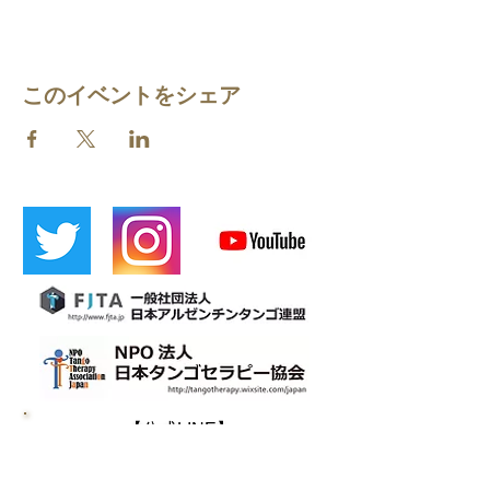
このイベントをシェア
​【公式LINE】