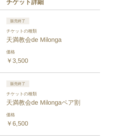
チケット詳細
販売終了
チケットの種類
天満教会de Milonga
価格
￥3,500
販売終了
チケットの種類
天満教会de Milongaペア割
価格
￥6,500