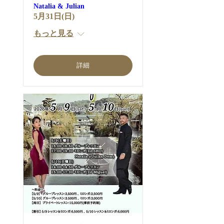
Natalia & Julian
5月31日(日)
もっと見る
詳細