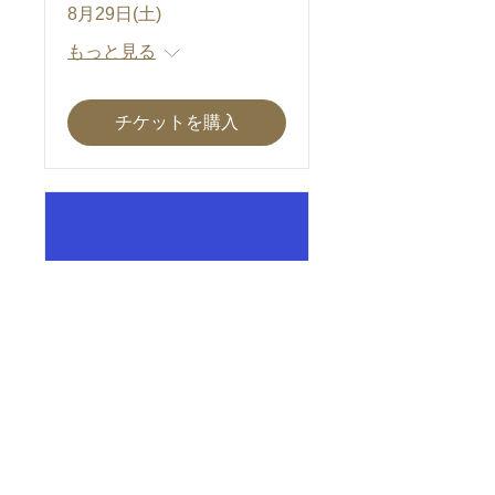
8月29日(土)
もっと見る
チケットを購入
11/1(日)Osaka Tango