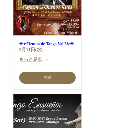
🌟✨Tiempo de Tango Vol.5✨🌟
2月11日(水)
もっと見る
詳細