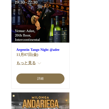
Argentin Tango Night @adee
11月07日(金)
もっと見る
詳細