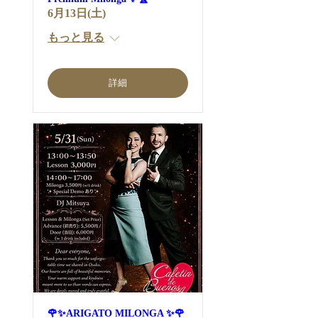
6月13日(土)
もっと見る
詳細
🌹✨ARIGATO MILONGA ✨🌹